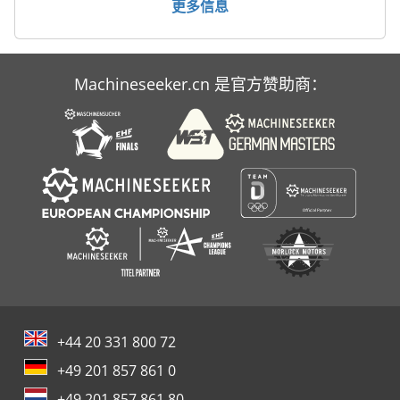
更多信息
Machineseeker.cn 是官方赞助商：
+44 20 331 800 72
+49 201 857 861 0
+49 201 857 861 80