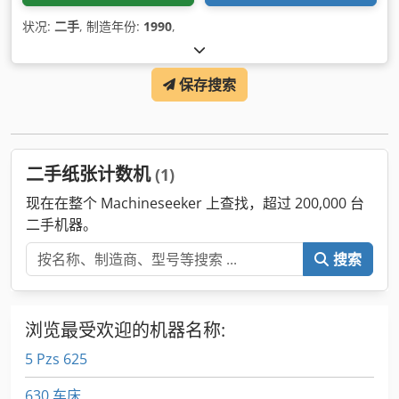
状况:
二手
, 制造年份:
1990
,
保存搜索
二手纸张计数机
(1)
现在在整个 Machineseeker 上查找，超过 200,000 台
二手机器。
搜索
浏览最受欢迎的机器名称:
5 Pzs 625
630 车床