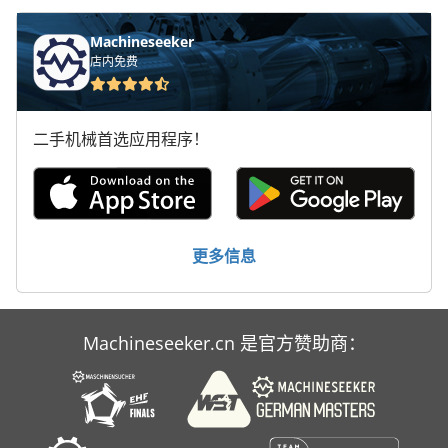
标签打印机
轮式挖掘机
Machineseeker
店内免费
二手机械首选应用程序！
更多信息
Machineseeker.cn 是官方赞助商：