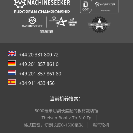
+44 20 331 800 72
+49 201 857 861 0
+49 201 857 861 80
+34 911 433 456
当前机器搜索：
5000毫米切割长度起的板材裁切锯
Theisen Bonitz Tb 310 Fp
格式圆锯，切割长度0-1500毫米
燃气轮机