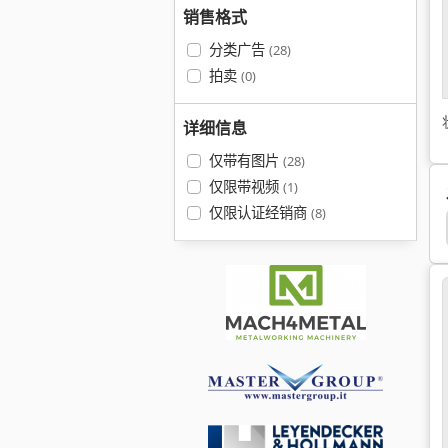
销售格式
分类广告
(28)
拍卖
(0)
详细信息
仅带有图片
(28)
仅限带视频
(1)
仅限认证经销商
(8)