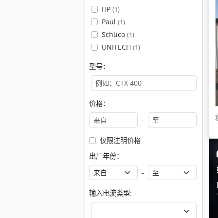
HP
(1)
Paul
(1)
Schüco
(1)
UNITECH
(1)
型号：
价格：
-
仅限注明价格
出厂年份：
-
输入电流类型: