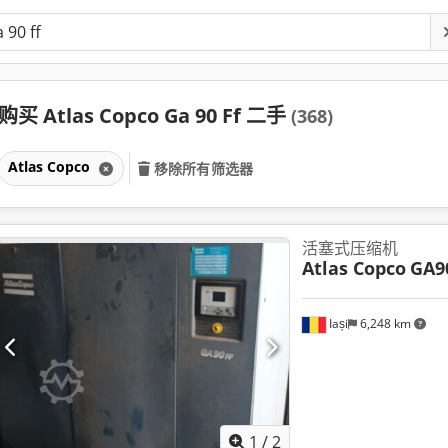
购买 Atlas Copco Ga 90 Ff 二手
(368)
Atlas Copco
移除所有筛选器
活塞式压缩机
Atlas Copco
GA9
Iași
6,248 km
1
/
2