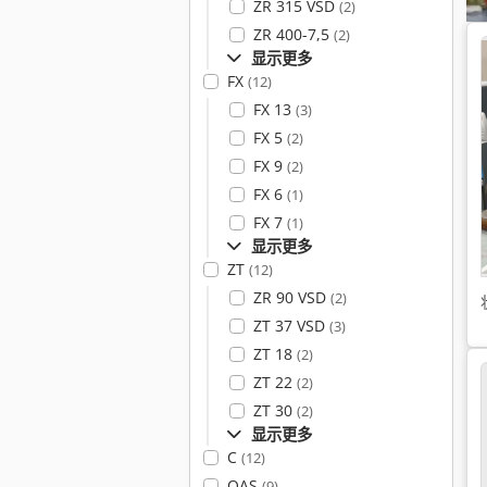
ZR 315 VSD
(2)
ZR 400-7,5
(2)
显示更多
FX
(12)
FX 13
(3)
FX 5
(2)
FX 9
(2)
FX 6
(1)
FX 7
(1)
显示更多
ZT
(12)
ZR 90 VSD
(2)
ZT 37 VSD
(3)
ZT 18
(2)
ZT 22
(2)
ZT 30
(2)
显示更多
C
(12)
QAS
(9)