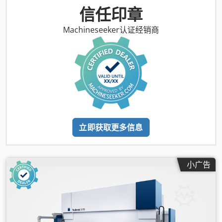
信任印章
Machineseeker认证经销商
立即获取更多信息
小广告