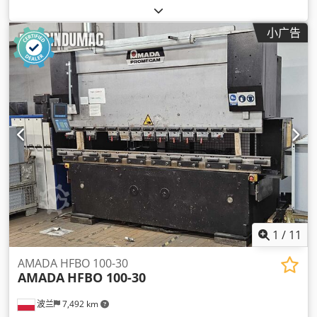
小广告
1
/
11
AMADA HFBO 100-30
AMADA
HFBO 100-30
波兰
7,492 km