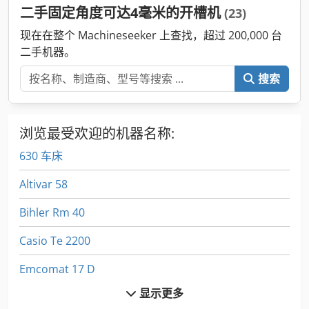
二手固定角度可达4毫米的开槽机
(23)
现在在整个 Machineseeker 上查找，超过 200,000 台
二手机器。
搜索
浏览最受欢迎的机器名称:
630 车床
Altivar 58
Bihler Rm 40
Casio Te 2200
Emcomat 17 D
显示更多
Euclid R 32