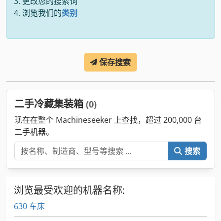
更改您的搜索词
浏览我们的
类别
保存搜索
二手冷藏集装箱
(0)
现在在整个 Machineseeker 上查找，超过 200,000 台
二手机器。
搜索
浏览最受欢迎的机器名称:
630 车床