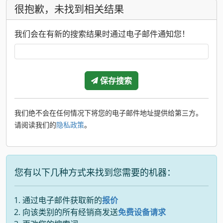
很抱歉，未找到相关结果
我们会在有新的搜索结果时通过电子邮件通知您！
保存搜索
我们绝不会在任何情况下将您的电子邮件地址提供给第三方。
请阅读我们的
隐私政策
。
您有以下几种方式来找到您需要的机器：
通过电子邮件获取新的
报价
向该类别的所有经销商发送
免费设备请求