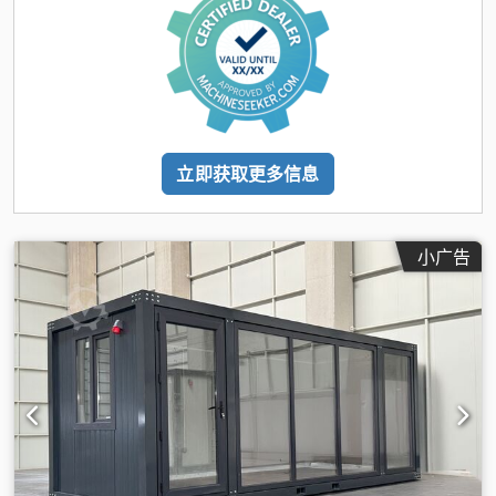
立即获取更多信息
小广告