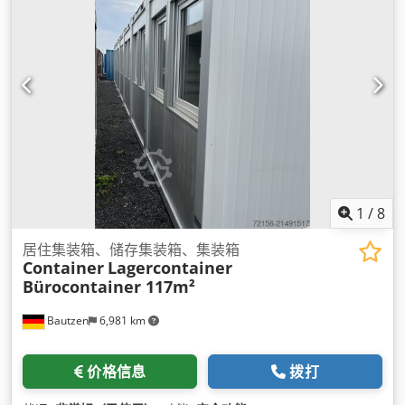
1
/
8
居住集装箱、储存集装箱、集装箱
Container
Lagercontainer
Bürocontainer 117m²
Bautzen
6,981 km
价格信息
拨打