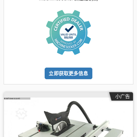
立即获取更多信息
小广告