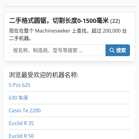
二手格式圆锯，切割长度0-1500毫米
(22)
现在在整个 Machineseeker 上查找，超过 200,000 台
二手机器。
搜索
浏览最受欢迎的机器名称:
5 Pzs 625
630 车床
Casio Te 2200
Euclid R 35
Euclid R 50