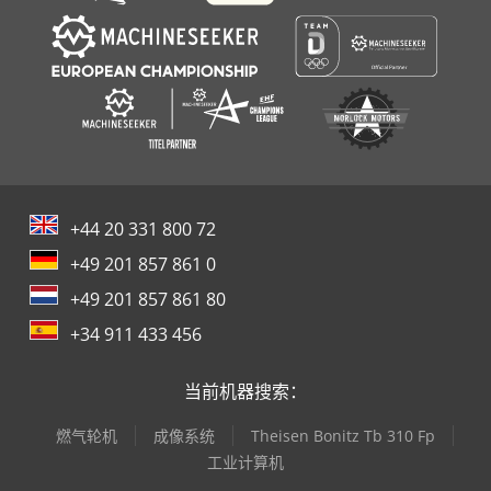
+44 20 331 800 72
+49 201 857 861 0
+49 201 857 861 80
+34 911 433 456
当前机器搜索：
燃气轮机
成像系统
Theisen Bonitz Tb 310 Fp
工业计算机