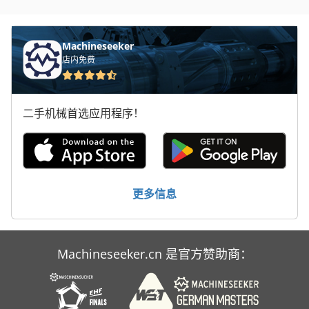
Machineseeker
店内免费
二手机械首选应用程序！
更多信息
Machineseeker.cn 是官方赞助商：