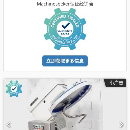
Machineseeker认证经销商
立即获取更多信息
小广告