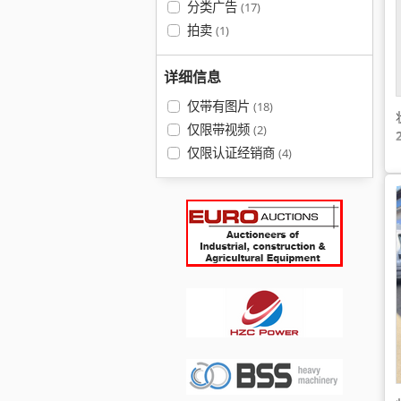
分类广告
(17)
拍卖
(1)
详细信息
仅带有图片
(18)
仅限带视频
(2)
仅限认证经销商
(4)