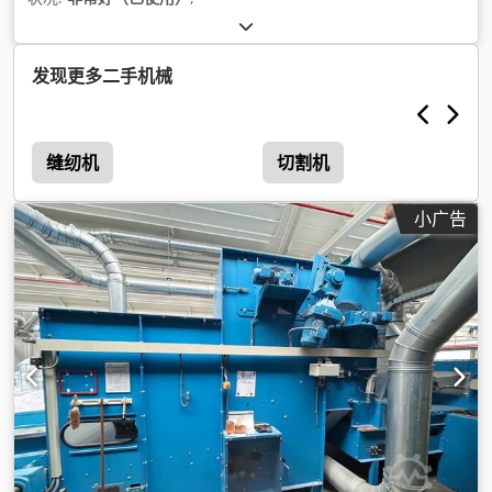
发现更多二手机械
缝纫机
切割机
小广告