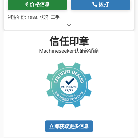
价格信息
拨打
制造年份:
1983
, 状况:
二手
,
信任印章
Machineseeker认证经销商
立即获取更多信息