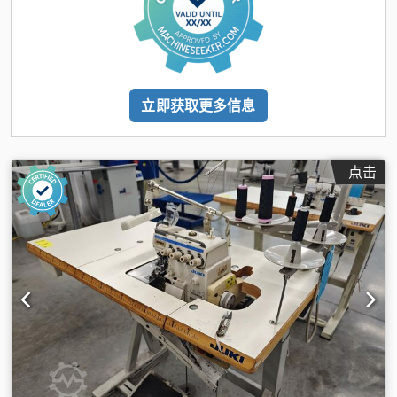
立即获取更多信息
点击