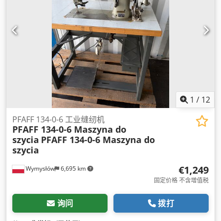
1
/
12
PFAFF 134-0-6 工业缝纫机
PFAFF 134-0-6 Maszyna do
szycia
PFAFF 134-0-6 Maszyna do
szycia
€1,249
Wymysłów
6,695 km
固定价格 不含增值税
询问
拨打