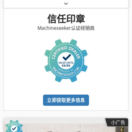
信任印章
Machineseeker认证经销商
立即获取更多信息
小广告