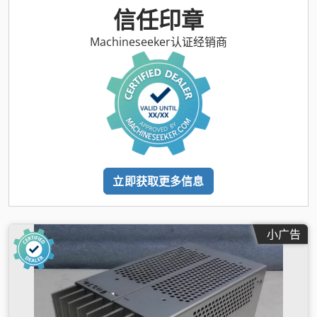
信任印章
Machineseeker认证经销商
立即获取更多信息
小广告