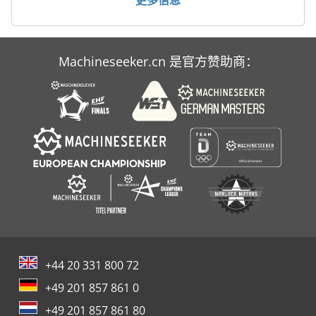
Machineseeker.cn 是官方赞助商：
+44 20 331 800 72
+49 201 857 861 0
+49 201 857 861 80