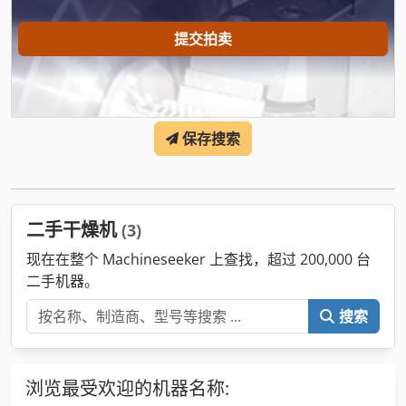
提交拍卖
保存搜索
二手干燥机
(3)
现在在整个 Machineseeker 上查找，超过 200,000 台
二手机器。
搜索
浏览最受欢迎的机器名称: