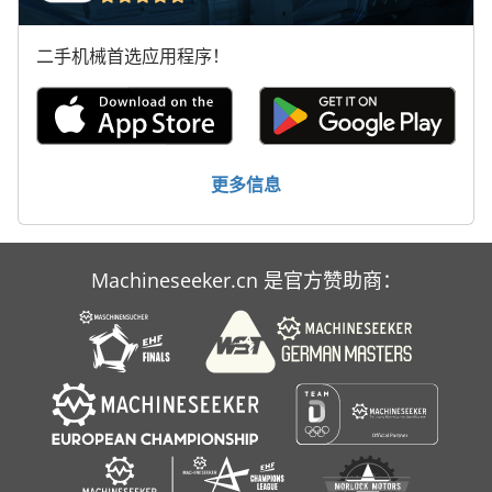
手枪
二手机械首选应用程序！
断头台
林 德 叉车
标签打印机
更多信息
轮式挖掘机
Machineseeker.cn 是官方赞助商：