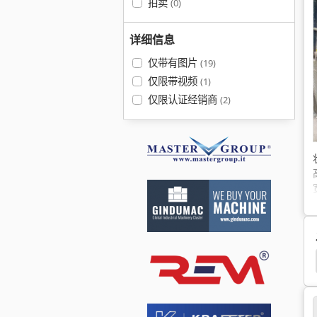
拍卖
(0)
详细信息
仅带有图片
(19)
仅限带视频
(1)
仅限认证经销商
(2)