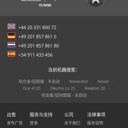
+44 20 331 800 72
+49 201 857 861 0
+49 201 857 861 80
+34 911 433 456
当前机器搜索：
轻合金/铝圆锯 - 半自动
Novorotor
Novar
Oce 4120
Okuma Lu 25
Newton 20
轻金属/铝材圆锯 - 全自动
出售
服务与支持
公司
法律事项
发布广告
登录
关于我们
版本说明