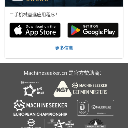
二手机械首选应用程序！
更多信息
Machineseeker.cn 是官方赞助商：