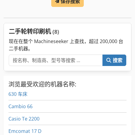
保存搜索
二手轮转印刷机
(8)
现在在整个 Machineseeker 上查找，超过 200,000 台
二手机器。
搜索
浏览最受欢迎的机器名称:
630 车床
Cambio 66
Casio Te 2200
Emcomat 17 D