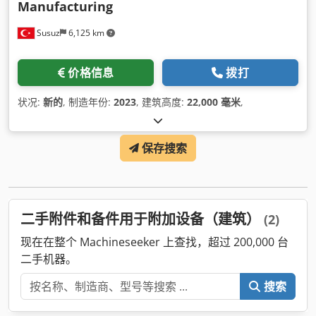
Manufacturing
Susuz
6,125 km
价格信息
拨打
状况:
新的
, 制造年份:
2023
, 建筑高度:
22,000 毫米
,
保存搜索
二手附件和备件用于附加设备（建筑）
(2)
现在在整个 Machineseeker 上查找，超过 200,000 台
二手机器。
搜索