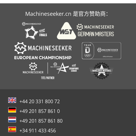
Machineseeker.cn 是官方赞助商：
+44 20 331 800 72
+49 201 857 861 0
+49 201 857 861 80
+34 911 433 456