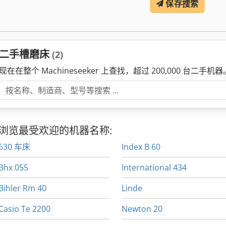
保存搜索
二手槽磨床
(2)
现在在整个 Machineseeker 上查找，超过 200,000 台二手机器
浏览最受欢迎的机器名称:
630 车床
Index B 60
Bhx 055
International 434
Bihler Rm 40
Linde
Casio Te 2200
Newton 20