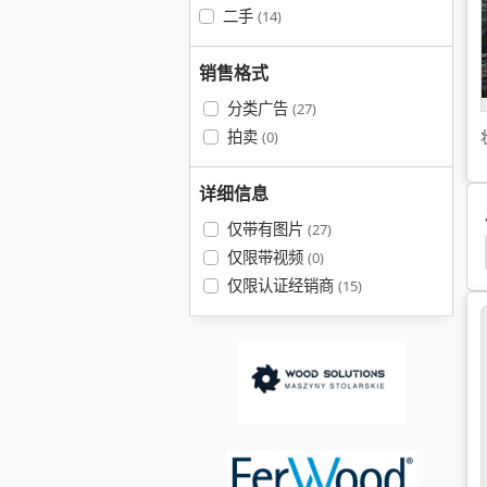
二手
(14)
销售格式
分类广告
(27)
拍卖
(0)
详细信息
仅带有图片
(27)
仅限带视频
(0)
仅限认证经销商
(15)