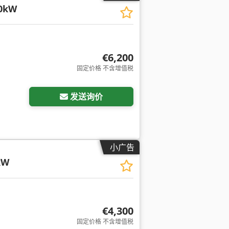
,0kW
€6,200
固定价格 不含增值税
发送询价
小广告
kW
€4,300
固定价格 不含增值税