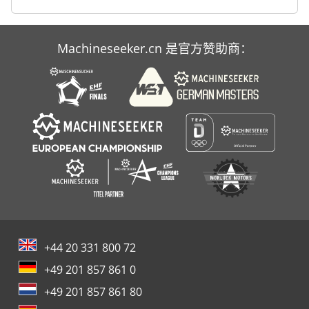
Machineseeker.cn 是官方赞助商：
+44 20 331 800 72
+49 201 857 861 0
+49 201 857 861 80