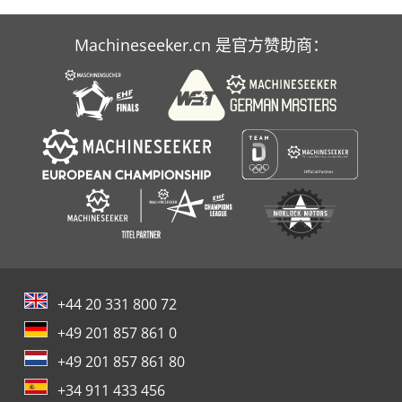
Machineseeker.cn 是官方赞助商：
+44 20 331 800 72
+49 201 857 861 0
+49 201 857 861 80
+34 911 433 456