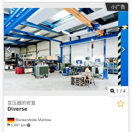
小广告
1
/
4
变压器的修复
Diverse
Blankenfelde-Mahlow
6,991 km