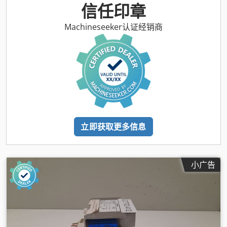
信任印章
Machineseeker认证经销商
立即获取更多信息
小广告