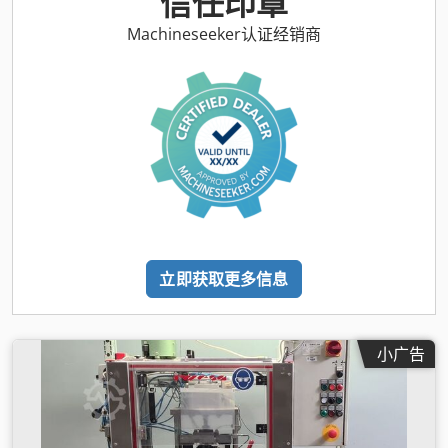
信任印章
Machineseeker认证经销商
立即获取更多信息
小广告