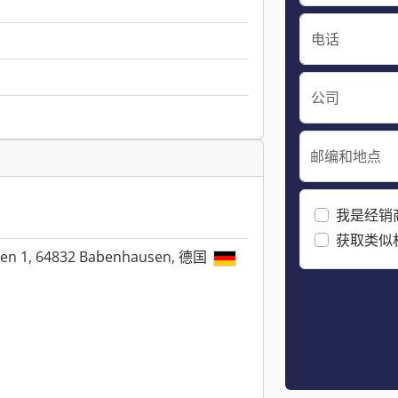
电话
公司
邮编和地点
我是经销
获取类似
en 1, 64832 Babenhausen, 德国