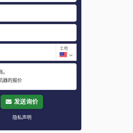
土地
商。
机器的报价
发送询价
隐私声明