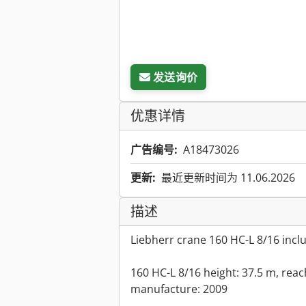
发送询价
优惠详情
广告编号:
A18473026
更新:
最近更新时间为 11.06.2026
描述
Liebherr crane 160 HC-L 8/16 incl
160 HC-L 8/16 height: 37.5 m, reac
manufacture: 2009