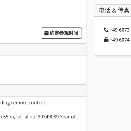
电话 & 传真
+49 6073
约定参观时间
+49 6074 
uding remote control:
h 55 m, serial no. 30349039 Year of