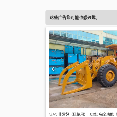
这些广告您可能也感兴趣。
状况:
非常好（已使用）
, 功能:
完全功能
,