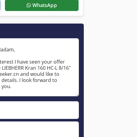
WhatsApp