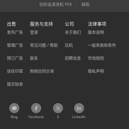
纺织品清洗机 PER
缺陷
出售
服务与支持
公司
法律事项
发布广告
登录
关于我们
版本说明
管理广告
常见问题 / 帮助
压机
一般条款和条件
预订广告
联系
招聘信息
市场规则
信任印章
购销合同示本
隐私声明
提交拍卖
Blog
Facebook
X
LinkedIn