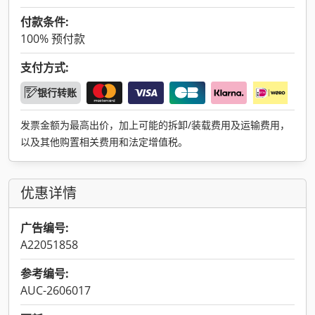
付款条件:
100% 预付款
支付方式:
银行转账
发票金额为最高出价，加上可能的拆卸/装载费用及运输费用，
以及其他购置相关费用和法定增值税。
优惠详情
广告编号:
A22051858
参考编号:
AUC-2606017