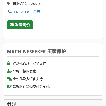
机器编号：22051858
+49 201 8... 广告
发送询价
MACHINESEEKER 买家保护
通过托管账户安全支付
严格审核的卖家
个性化及多语言支持
货款将在货物交付后支付。
参观