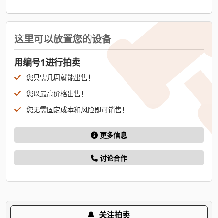
这里可以放置您的设备
用编号1进行拍卖
您只需几周就能出售！
您以最高价格出售！
您无需固定成本和风险即可销售！
更多信息
讨论合作
关注拍卖