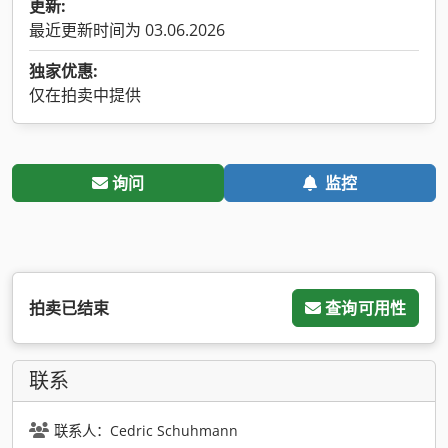
更新:
最近更新时间为 03.06.2026
独家优惠:
仅在拍卖中提供
询问
监控
拍卖已结束
查询可用性
联系
联系人：Cedric Schuhmann