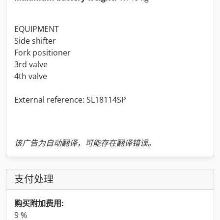
EQUIPMENT
Side shifter
Fork positioner
3rd valve
4th valve
External reference: SL18114SP
该广告为自动翻译，可能存在翻译错误。
支付处理
购买附加费用:
9 %