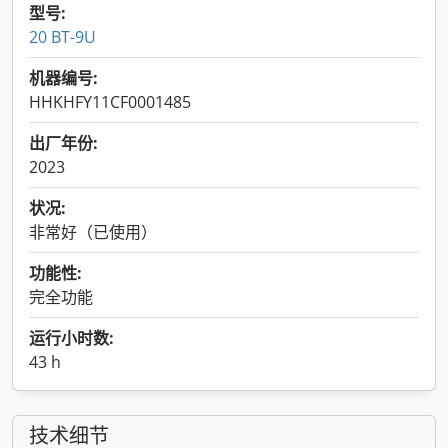
型号:
20 BT-9U
机器编号:
HHKHFY11CF0001485
出厂年份:
2023
状况:
非常好（已使用）
功能性:
完全功能
运行小时数:
43 h
技术细节