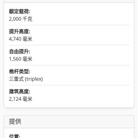
额定载荷:
2,000 千克
提升高度:
4,740 毫米
自由提升:
1,560 毫米
桅杆类型:
三重式 (triplex)
建筑高度:
2,124 毫米
提供
位置: