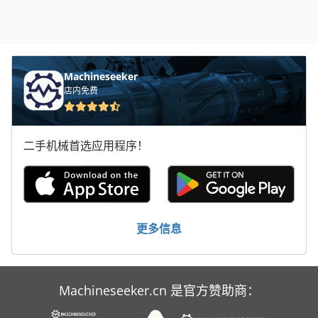
Machineseeker
店内免费
二手机械首选应用程序！
更多信息
Machineseeker.cn 是官方赞助商：