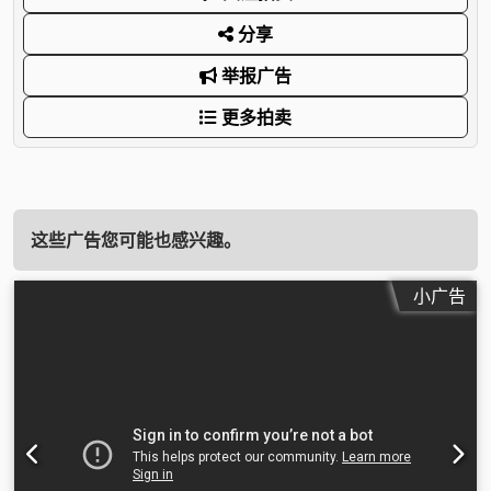
分享
举报广告
更多拍卖
这些广告您可能也感兴趣。
小广告