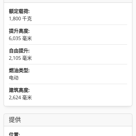
额定载荷:
1,800 千克
提升高度:
6,035 毫米
自由提升:
2,105 毫米
燃油类型:
电动
建筑高度:
2,624 毫米
提供
位置: