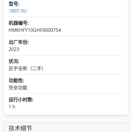
型号:
18BT-9U
机器编号:
HMKHFY10GHF0000754
出厂年份:
2023
状况:
近乎全新（二手）
功能性:
完全功能
运行小时数:
1 h
技术细节