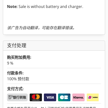
Note:
Sale is without battery and charger.
该广告为自动翻译，可能存在翻译错误。
支付处理
购买附加费用:
9 %
付款条件:
100% 预付款
支付方式:
银行转账