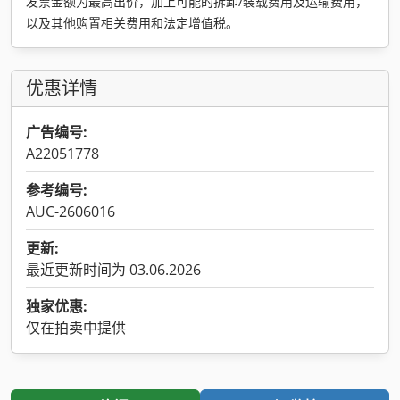
发票金额为最高出价，加上可能的拆卸/装载费用及运输费用，
以及其他购置相关费用和法定增值税。
优惠详情
广告编号:
A22051778
参考编号:
AUC-2606016
更新:
最近更新时间为 03.06.2026
独家优惠:
仅在拍卖中提供