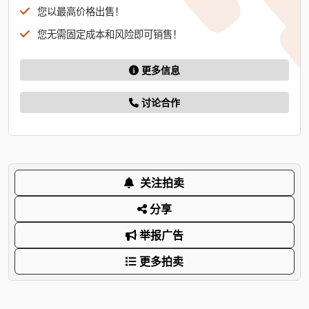
您以最高价格出售！
您无需固定成本和风险即可销售！
更多信息
讨论合作
关注拍卖
分享
举报广告
更多拍卖