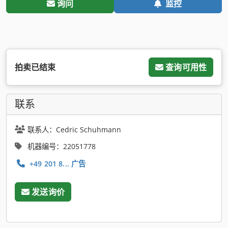
询问
监控
拍卖已结束
查询可用性
联系
联系人：Cedric Schuhmann
机器编号：22051778
+49 201 8... 广告
发送询价