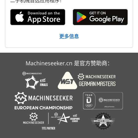
二手机械首选应用程序！
更多信息
Machineseeker.cn 是官方赞助商：