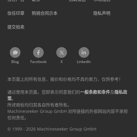
信任印章
购销合同示本
隐私声明
提交拍卖
Blog
Facebook
X
LinkedIn
本页面上的所有信息、报价和价格均不具约束力，仅供参考！
通过使用本页面，您即表示同意我们的
一般条款和条件
及
隐私政
策
。
所述商标均归其各自所有者所有。
Machineseeker Group GmbH 对所链接的外部网站内容不承担
任何责任。
© 1999 - 2026 Machineseeker Group GmbH