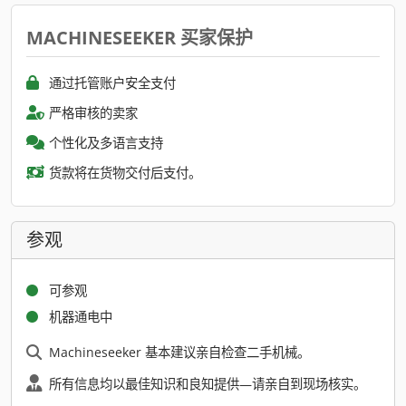
MACHINESEEKER 买家保护
通过托管账户安全支付
严格审核的卖家
个性化及多语言支持
货款将在货物交付后支付。
参观
可参观
机器通电中
Machineseeker 基本建议亲自检查二手机械。
所有信息均以最佳知识和良知提供—请亲自到现场核实。