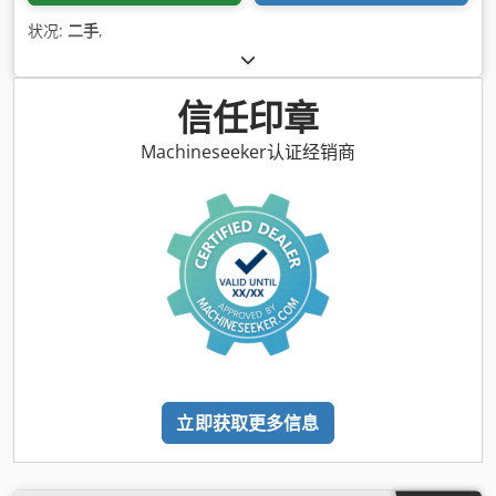
状况:
二手
,
信任印章
Machineseeker认证经销商
立即获取更多信息