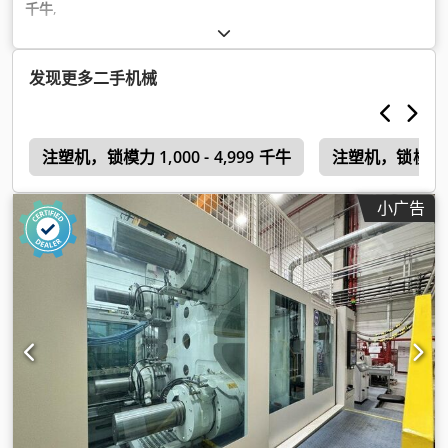
千牛
,
发现更多二手机械
注塑机，锁模力 1,000 - 4,999 千牛
注塑机，锁模力 25
小广告