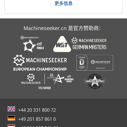
更多信息
Machineseeker.cn 是官方赞助商：
+44 20 331 800 72
+49 201 857 861 0