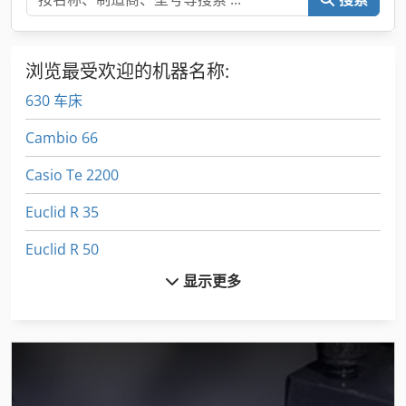
浏览最受欢迎的机器名称:
630 车床
Cambio 66
Casio Te 2200
Euclid R 35
Euclid R 50
显示更多
Furukawa 735 Ls
Fuw 250
Fz 0
International 434