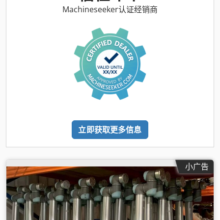
Machineseeker认证经销商
立即获取更多信息
小广告