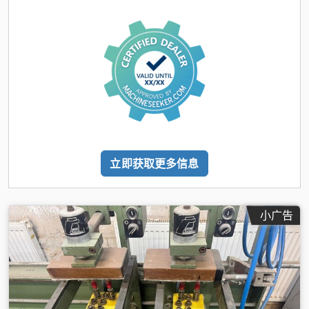
立即获取更多信息
小广告