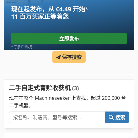
现在起发布，从 €4.49 开始
*
11 百万买家
正等着您
立即发布
*每条广告/月
保存搜索
二手自走式青贮收获机
(3)
现在在整个 Machineseeker 上查找，超过 200,000 台
二手机器。
搜索