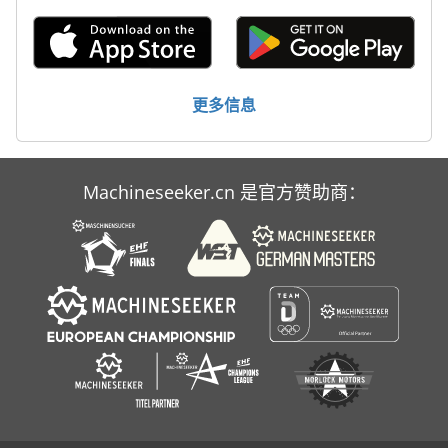
手枪
断头台
标签打印机
更多信息
轮式挖掘机
Machineseeker.cn 是官方赞助商：