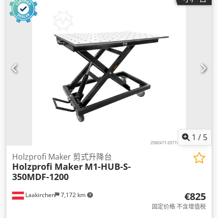
1
/
5
Holzprofi Maker 剪式升降台
Holzprofi Maker
M1-HUB-S-
350MDF-1200
€825
Laakirchen
7,172 km
固定价格 不含增值税