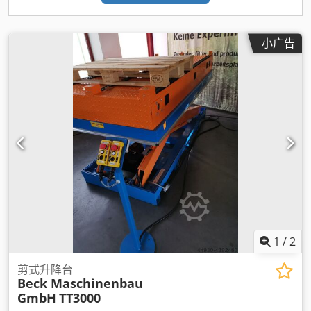
小广告
1
/
2
剪式升降台
Beck Maschinenbau
GmbH
TT3000