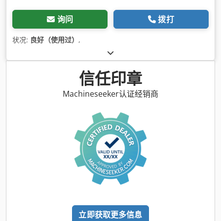
询问
拨打
状况:
良好（使用过）
,
信任印章
Machineseeker认证经销商
立即获取更多信息