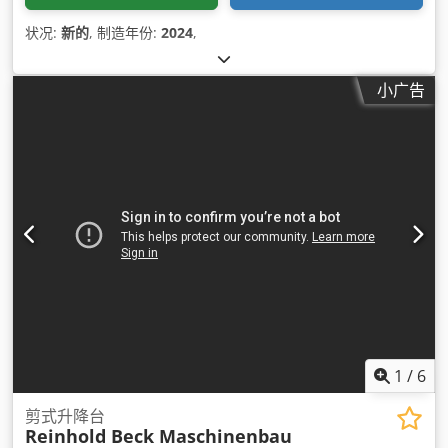
状况:
新的
, 制造年份:
2024
,
小广告
1
/
6
剪式升降台
Reinhold Beck Maschinenbau