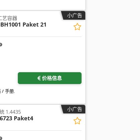
小广告
药工艺容器
BH1001 Paket 21
价格信息
 / 手册
,
小广告
 1.4435
S6723 Paket4