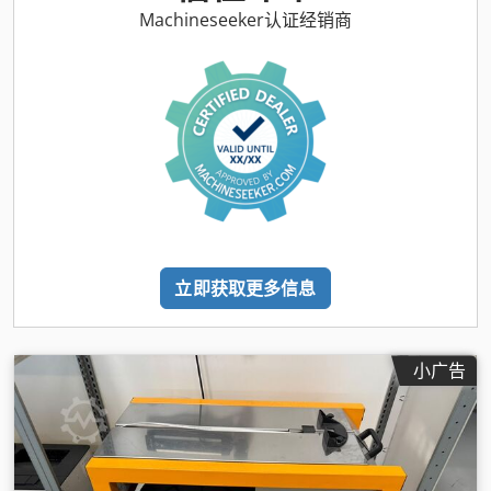
Machineseeker认证经销商
立即获取更多信息
小广告