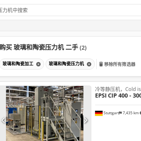
购买 玻璃和陶瓷压力机 二手
(2)
玻璃和陶瓷加工
玻璃和陶瓷压力机
移除所有筛选器
冷等静压机，Cold iso
EPSI
CIP 400 - 30
Stuttgart
7,435 km