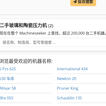
保存搜索
二手玻璃和陶瓷压力机
(2)
现在在整个 Machineseeker 上查找，超过 200,000 台二手机器
浏览最受欢迎的机器名称:
5 Pzs 625
International 434
630 车床
Newton 20
Altivar 58
Pruner King
Bhx 055
Schaublin 135