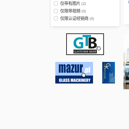
仅带有图片
(2)
仅限带视频
(0)
仅限认证经销商
(0)