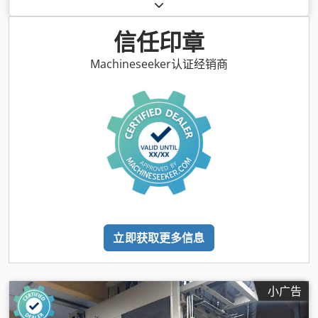
信任印章
Machineseeker认证经销商
立即获取更多信息
小广告