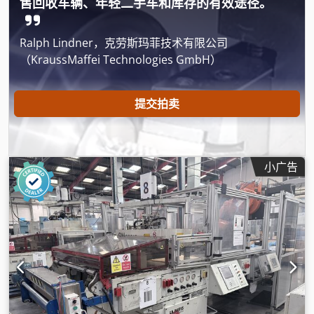
售回收车辆、年轻二手车和库存的有效途径。
Ralph Lindner，克劳斯玛菲技术有限公司
（KraussMaffei Technologies GmbH）
提交拍卖
小广告