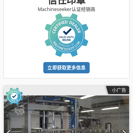
Machineseeker认证经销商
立即获取更多信息
小广告