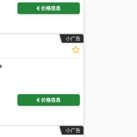
价格信息
小广告
价格信息
小广告