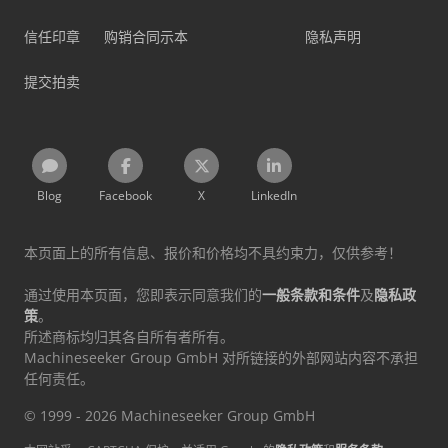
信任印章
购销合同示本
隐私声明
提交拍卖
Blog
Facebook
X
LinkedIn
本页面上的所有信息、报价和价格均不具约束力，仅供参考！
通过使用本页面，您即表示同意我们的
一般条款和条件
及
隐私政
策
。
所述商标均归其各自所有者所有。
Machineseeker Group GmbH 对所链接的外部网站内容不承担
任何责任。
© 1999 - 2026 Machineseeker Group GmbH