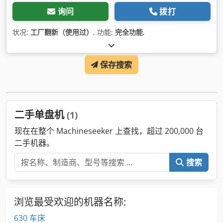
询问
拨打
状况:
工厂翻新（使用过）
, 功能:
完全功能
,
保存搜索
二手单盘机
(1)
现在在整个 Machineseeker 上查找，超过 200,000 台
二手机器。
搜索
浏览最受欢迎的机器名称:
630 车床