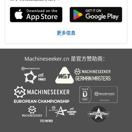
标签打印机
轮式挖掘机
更多信息
Machineseeker.cn 是官方赞助商：