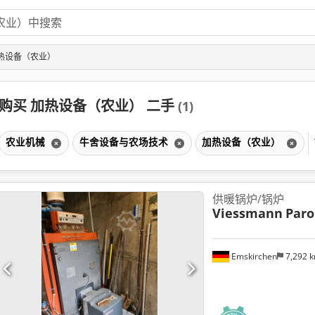
加热设备（农业）
购买 加热设备（农业） 二手
(1)
农业机械
牛舍设备与农场技术
加热设备（农业）
供暖锅炉/锅炉
Viessmann
Paro
Emskirchen
7,292 