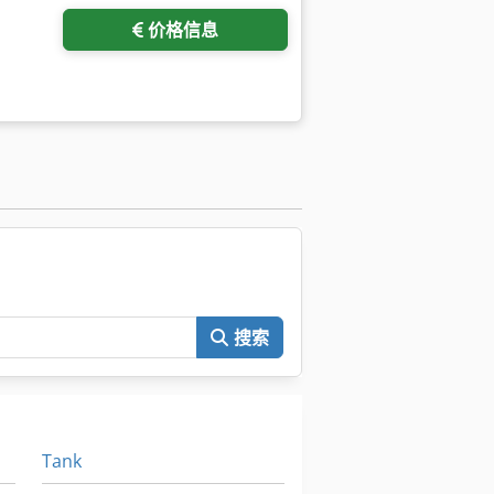
价格信息
。
搜索
Tank