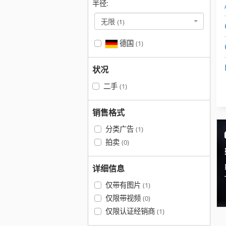
半径:
无限
(1)
德国
(1)
状况
二手
(1)
销售格式
分类广告
(1)
拍卖
(0)
详细信息
仅带有图片
(1)
仅限带视频
(0)
仅限认证经销商
(1)