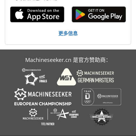
标签打印机
轮式挖掘机
更多信息
Machineseeker.cn 是官方赞助商：