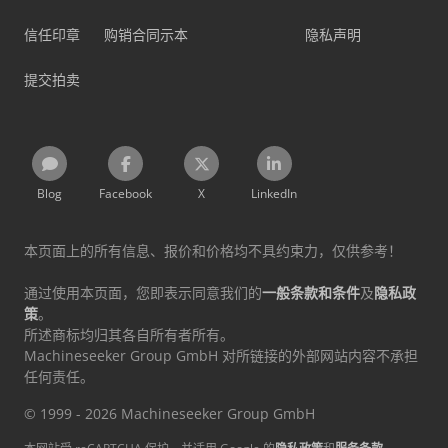
信任印章
购销合同示本
隐私声明
提交拍卖
Blog
Facebook
X
LinkedIn
本页面上的所有信息、报价和价格均不具约束力，仅供参考！
通过使用本页面，您即表示同意我们的
一般条款和条件
及
隐私政
策
。
所述商标均归其各自所有者所有。
Machineseeker Group GmbH 对所链接的外部网站内容不承担
任何责任。
© 1999 - 2026 Machineseeker Group GmbH