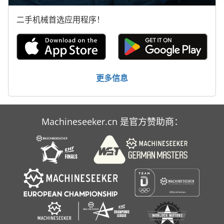
手枪
二手机械首选应用程序！
断头台
林 德 叉车
标签打印机
更多信息
轮式挖掘机
Machineseeker.cn 是官方赞助商：