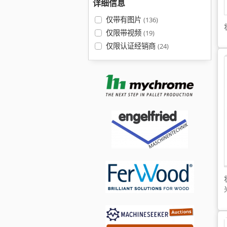
详细信息
仅带有图片
(136)
仅限带视频
(19)
仅限认证经销商
(24)