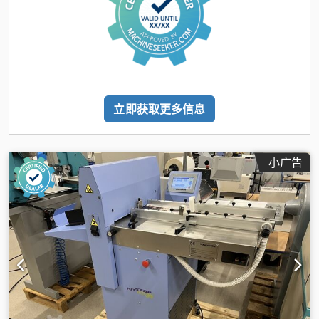
立即获取更多信息
小广告