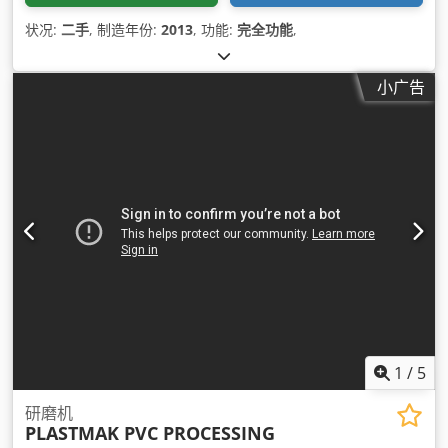
状况:
二手
, 制造年份:
2013
, 功能:
完全功能
,
小广告
1
/
5
研磨机
PLASTMAK PVC PROCESSING