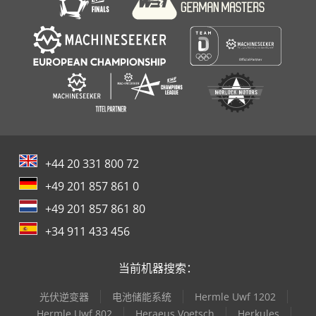
+44 20 331 800 72
+49 201 857 861 0
+49 201 857 861 80
+34 911 433 456
当前机器搜索：
光伏逆变器
电池储能系统
Hermle Uwf 1202
Hermle Uwf 802
Heraeus Voetsch
Herkules