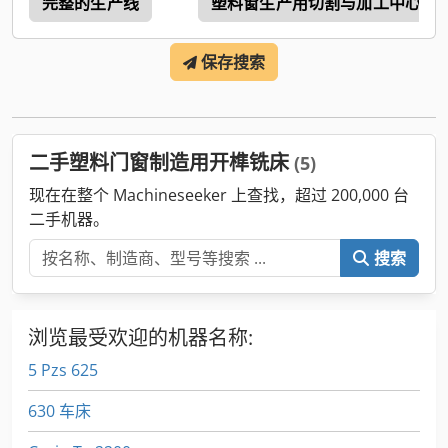
完整的生产线
塑料窗生产用切割与加工中心
保存搜索
二手塑料门窗制造用开榫铣床
(5)
现在在整个 Machineseeker 上查找，超过 200,000 台
二手机器。
搜索
浏览最受欢迎的机器名称:
5 Pzs 625
630 车床