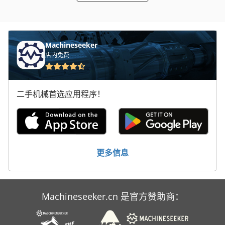
轮式挖掘机
Machineseeker
店内免费
二手机械首选应用程序！
更多信息
Machineseeker.cn 是官方赞助商：